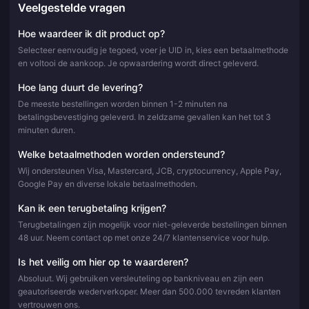
Veelgestelde vragen
Hoe waardeer ik dit product op?
Selecteer eenvoudig je tegoed, voer je UID in, kies een betaalmethode
en voltooi de aankoop. Je opwaardering wordt direct geleverd.
Hoe lang duurt de levering?
De meeste bestellingen worden binnen 1-2 minuten na
betalingsbevestiging geleverd. In zeldzame gevallen kan het tot 3
minuten duren.
Welke betaalmethoden worden ondersteund?
Wij ondersteunen Visa, Mastercard, JCB, cryptocurrency, Apple Pay,
Google Pay en diverse lokale betaalmethoden.
Kan ik een terugbetaling krijgen?
Terugbetalingen zijn mogelijk voor niet-geleverde bestellingen binnen
48 uur. Neem contact op met onze 24/7 klantenservice voor hulp.
Is het veilig om hier op te waarderen?
Absoluut. Wij gebruiken versleuteling op bankniveau en zijn een
geautoriseerde wederverkoper. Meer dan 500.000 tevreden klanten
vertrouwen ons.