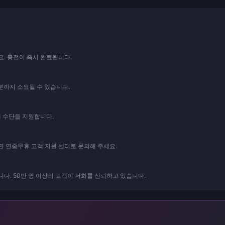
요. 충전이 즉시 완료됩니다.
분까지 소요될 수 있습니다.
지 결제 수단을 지원합니다.
 연중무휴 고객 지원 센터로 문의해 주세요.
다. 50만 명 이상의 고객이 저희를 신뢰하고 있습니다.