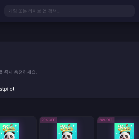
게임 또는 라이브 앱 검색...
정을 즉시 충전하세요.
stpilot
20% OFF
20% OFF