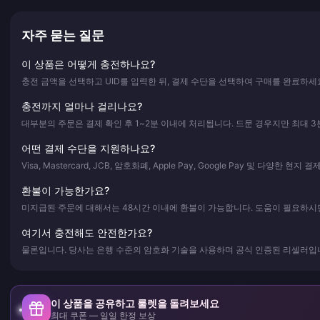
자주 묻는 질문
이 상품은 어떻게 충전하나요?
충전 금액을 선택하고 UID를 입력한 뒤, 결제 수단을 선택하여 구매를 완료하세
충전까지 얼마나 걸리나요?
대부분의 주문은 결제 확인 후 1~2분 이내에 처리됩니다. 드문 경우지만 최대 3
어떤 결제 수단을 지원하나요?
Visa, Mastercard, JCB, 암호화폐, Apple Pay, Google Pay 및 다양한 현
환불이 가능한가요?
미지급된 주문에 대해서는 48시간 이내에 환불이 가능합니다. 도움이 필요하시면
여기서 충전해도 안전한가요?
물론입니다. 당사는 은행 수준의 암호화 기술을 사용하며 공식 인증된 리셀러입니
이 상품을 공유하고 룰렛을 돌려보세요
최대 쿠폰 — 일일 한정 보상