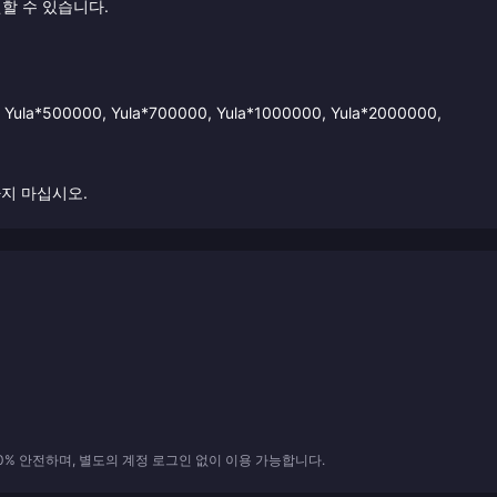
할 수 있습니다.
Yula*500000, Yula*700000, Yula*1000000, Yula*2000000,
지 마십시오.
0% 안전하며, 별도의 계정 로그인 없이 이용 가능합니다.