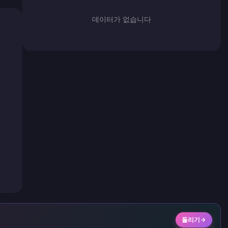
데이터가 없습니다
돌리기