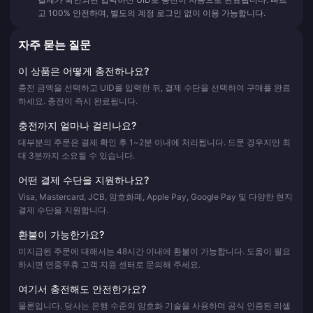
고 100% 안전하며, 별도의 계정 로그인 없이 이용 가능합니다.
자주 묻는 질문
이 상품은 어떻게 충전하나요?
충전 금액을 선택하고 UID를 입력한 뒤, 결제 수단을 선택하여 구매를 완료
하세요. 충전이 즉시 완료됩니다.
충전까지 얼마나 걸리나요?
대부분의 주문은 결제 확인 후 1~2분 이내에 처리됩니다. 드문 경우지만 최
대 3분까지 소요될 수 있습니다.
어떤 결제 수단을 지원하나요?
Visa, Mastercard, JCB, 암호화폐, Apple Pay, Google Pay 및 다양한 현지
결제 수단을 지원합니다.
환불이 가능한가요?
미지급된 주문에 대해서는 48시간 이내에 환불이 가능합니다. 도움이 필요
하시면 연중무휴 고객 지원 센터로 문의해 주세요.
여기서 충전해도 안전한가요?
물론입니다. 당사는 은행 수준의 암호화 기술을 사용하며 공식 인증된 리셀