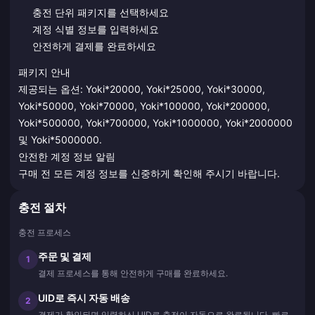
충전 단위 패키지를 선택하세요
계정 식별 정보를 입력하세요
안전하게 결제를 완료하세요
패키지 안내
제공되는 옵션: Yoki*20000, Yoki*25000, Yoki*30000,
Yoki*50000, Yoki*70000, Yoki*100000, Yoki*200000,
Yoki*500000, Yoki*700000, Yoki*1000000, Yoki*2000000
및 Yoki*5000000.
안전한 계정 정보 알림
구매 전 모든 계정 정보를 신중하게 확인해 주시기 바랍니다.
충전 절차
충전 프로세스
주문 및 결제
1
결제 프로세스를 통해 안전하게 구매를 완료하세요.
UID로 즉시 자동 배송
2
결제가 확인되면 입력하신 UID로 충전이 자동으로 완료됩니다. 빠르