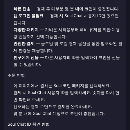
빠른 전송
— 결제 후 대부분 몇 분 내에 코인이 충전됩니다.
앱 로그인 불필요
— 결제 시 Soul Chat 사용자 ID만 있으면
됩니다.
다양한 패키지
— 가벼운 시작용부터 헤비 유저를 위한 대용
량 번들까지 선택 가능합니다.
안전한 결제
— 글로벌 및 로컬 결제 옵션을 통한 암호화된 결
제 환경을 제공합니다.
친구에게 선물
— 다른 사용자의 ID를 입력하여 코인을 선물
할 수 있습니다.
주문 방법
이 페이지에서 원하는 Soul 코인 패키지를 선택하세요.
결제 시 Soul Chat 사용자 ID를 입력하세요. 숫자를 다시 한
번 확인해 주세요.
선호하는 결제 수단으로 결제를 완료하세요.
몇 분 내에 Soul Chat 계정으로 코인이 충전됩니다.
Soul Chat ID 확인 방법