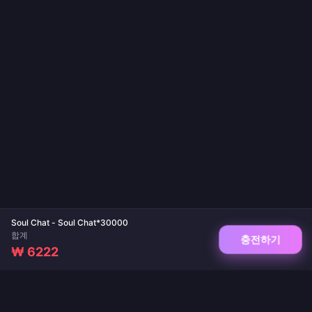
Soul Chat - Soul Chat*30000
합계
충전하기
₩ 6222