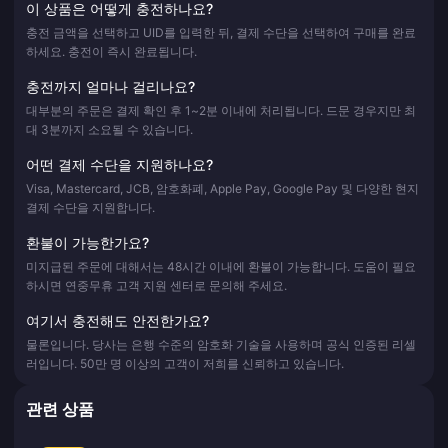
이 상품은 어떻게 충전하나요?
충전 금액을 선택하고 UID를 입력한 뒤, 결제 수단을 선택하여 구매를 완료
하세요. 충전이 즉시 완료됩니다.
충전까지 얼마나 걸리나요?
대부분의 주문은 결제 확인 후 1~2분 이내에 처리됩니다. 드문 경우지만 최
대 3분까지 소요될 수 있습니다.
어떤 결제 수단을 지원하나요?
Visa, Mastercard, JCB, 암호화폐, Apple Pay, Google Pay 및 다양한 현지
결제 수단을 지원합니다.
환불이 가능한가요?
미지급된 주문에 대해서는 48시간 이내에 환불이 가능합니다. 도움이 필요
하시면 연중무휴 고객 지원 센터로 문의해 주세요.
여기서 충전해도 안전한가요?
물론입니다. 당사는 은행 수준의 암호화 기술을 사용하며 공식 인증된 리셀
러입니다. 50만 명 이상의 고객이 저희를 신뢰하고 있습니다.
관련 상품