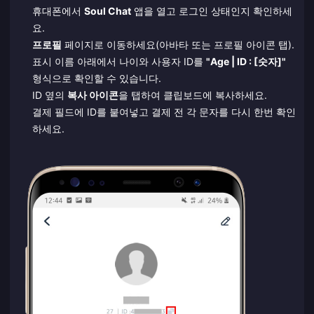
휴대폰에서
Soul Chat
앱을 열고 로그인 상태인지 확인하세
요.
프로필
페이지로 이동하세요(아바타 또는 프로필 아이콘 탭).
표시 이름 아래에서 나이와 사용자 ID를
"Age | ID : [숫자]"
형식으로 확인할 수 있습니다.
ID 옆의
복사 아이콘
을 탭하여 클립보드에 복사하세요.
결제 필드에 ID를 붙여넣고 결제 전 각 문자를 다시 한번 확인
하세요.