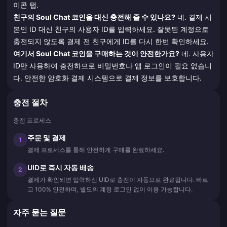
이콘 탭.
친구의 Soul Chat 코인을 대신 충전해 줄 수 있나요?
네. 결제 시
본인 ID 대신 친구의 사용자 ID를 입력하세요. 잘못된 계정으로
충전되지 않도록 결제 전 친구에게 ID를 다시 한번 확인하세요.
여기서 Soul Chat 코인을 구매하는 것이 안전한가요?
네. 사용자
ID만 사용하여 충전하므로 비밀번호나 앱 로그인이 필요 없습니
다. 안전한 암호화 결제 시스템으로 결제 정보를 보호합니다.
충전 절차
충전 프로세스
주문 및 결제
1
결제 프로세스를 통해 안전하게 구매를 완료하세요.
UID로 즉시 자동 배송
2
결제가 확인되면 입력하신 UID로 충전이 자동으로 완료됩니다. 빠르
고 100% 안전하며, 별도의 계정 로그인 없이 이용 가능합니다.
자주 묻는 질문