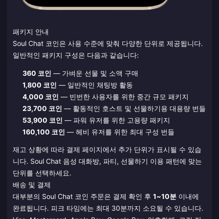
패키지 안내
Soul Chat 코인은 사용 수준에 맞춰 다양한 단위로 제공됩니다.
일반적인 패키지 구성은 다음과 같습니다:
360 코인
— 가벼운 선물 및 소액 구매
1,800 코인
— 일반적인 채팅방 활동
4,000 코인
— 빈번한 사용자를 위한 중간 규모 패키지
23,700 코인
— 활동적인 호스트 및 선물하기용 대용량 번들
53,900 코인
— 파워 유저를 위한 고용량 패키지
160,100 코인
— 헤비 유저를 위한 최대 구성 번들
재고 상황에 따라 결제 페이지에서 추가 단위가 표시될 수 있습
니다. Soul Chat 음성 대화방, 파티, 선물하기 이용 패턴에 맞는
단위를 선택하세요.
배송 및 결제
대부분의 Soul Chat 코인 주문은 결제 확인 후
1~10분
이내에
완료됩니다. 피크 타임에는 최대 30분까지 소요될 수 있습니다.