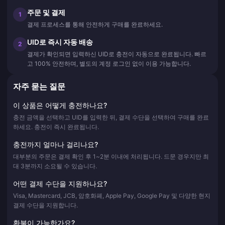
주문 및 결제
1
결제 프로세스를 통해 안전하게 구매를 완료하세요.
UID로 즉시 자동 배송
2
결제가 확인되면 입력하신 UID로 충전이 자동으로 완료됩니다. 빠르
고 100% 안전하며, 별도의 계정 로그인 없이 이용 가능합니다.
자주 묻는 질문
이 상품은 어떻게 충전하나요?
충전 금액을 선택하고 UID를 입력한 뒤, 결제 수단을 선택하여 구매를 완료
하세요. 충전이 즉시 완료됩니다.
충전까지 얼마나 걸리나요?
대부분의 주문은 결제 확인 후 1~2분 이내에 처리됩니다. 드문 경우지만 최
대 3분까지 소요될 수 있습니다.
어떤 결제 수단을 지원하나요?
Visa, Mastercard, JCB, 암호화폐, Apple Pay, Google Pay 및 다양한 현지
결제 수단을 지원합니다.
환불이 가능한가요?