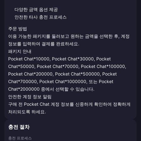
다양한 금액 옵션 제공
안전한 타사 충전 프로세스
주문 방법
이용 가능한 패키지를 둘러보고 원하는 금액을 선택한 후, 계정
정보를 입력하여 결제를 완료하세요.
패키지 안내
Pocket Chat*10000, Pocket Chat*30000, Pocket
Chat*50000, Pocket Chat*70000, Pocket Chat*100000,
Pocket Chat*200000, Pocket Chat*500000, Pocket
Chat*700000, Pocket Chat*1000000, 또는 Pocket
Chat*2000000 중에서 선택할 수 있습니다.
안전한 계정 정보 알림
구매 전 Pocket Chat 계정 정보를 신중하게 확인하여 정확하게
처리되도록 하세요.
충전 절차
충전 프로세스