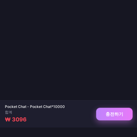
Pocket Chat - Pocket Chat*10000
합계
충전하기
₩ 3096