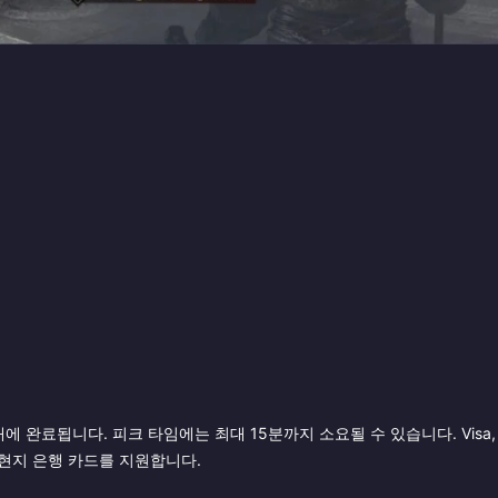
5분 이내에 완료됩니다. 피크 타임에는 최대 15분까지 소요될 수 있습니다. Visa,
지갑 및 현지 은행 카드를 지원합니다.