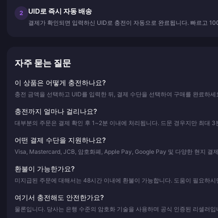
UID로 즉시 자동 배송
2
결제가 확인되면 입력하신 UID로 충전이 자동으로 완료됩니다. 빠르고 10
자주 묻는 질문
이 상품은 어떻게 충전하나요?
충전 금액을 선택하고 UID를 입력한 뒤, 결제 수단을 선택하여 구매를 완료하세
충전까지 얼마나 걸리나요?
대부분의 주문은 결제 확인 후 1~2분 이내에 처리됩니다. 드문 경우지만 최대 3
어떤 결제 수단을 지원하나요?
Visa, Mastercard, JCB, 암호화폐, Apple Pay, Google Pay 및 다양한 현
환불이 가능한가요?
미지급된 주문에 대해서는 48시간 이내에 환불이 가능합니다. 도움이 필요하시면
여기서 충전해도 안전한가요?
물론입니다. 당사는 은행 수준의 암호화 기술을 사용하며 공식 인증된 리셀러입니