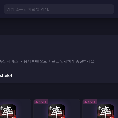
게임 또는 라이브 앱 검색...
Jade) 충전 서비스. 사용자 ID만으로 빠르고 안전하게 충전하세요.
stpilot
20% OFF
20% OFF