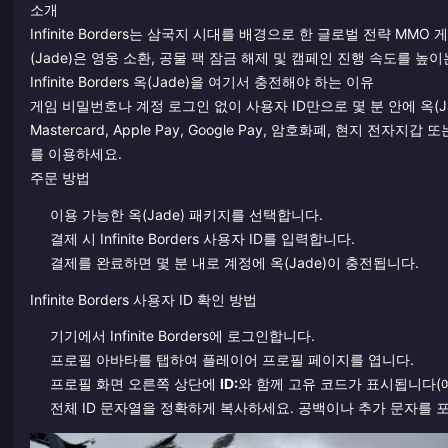
소개
Infinite Borders는 삼국지 시대를 배경으로 한 글로벌 전략 
(Jade)은 영웅 소환, 공물 팩 잠금 해제 및 캠페인 진행 속도를 
Infinite Borders 옥(Jade)을 여기서 충전해야 하는 이유
게임 비밀번호나 계정 로그인 없이 사용자 ID만으로 몇 분 안에 옥(Jad
Mastercard, Apple Pay, Google Pay, 암호화폐, 현지 
를 이용하세요.
주문 방법
이용 가능한 옥(Jade) 패키지를 선택합니다.
결제 시 Infinite Borders 사용자 ID를 입력합니다.
결제를 완료하면 몇 분 내로 계정에 옥(Jade)이 충전됩니다.
Infinite Borders 사용자 ID 확인 방법
기기에서 Infinite Borders에 로그인합니다.
프로필 아바타를 탭하여 플레이어 프로필 페이지를 엽니다.
프로필 화면 오른쪽 상단에
ID:
와 함께 고유 코드가 표시됩니다(
전체 ID 문자열을 정확하게 복사하세요. 공백이나 추가 문자를 