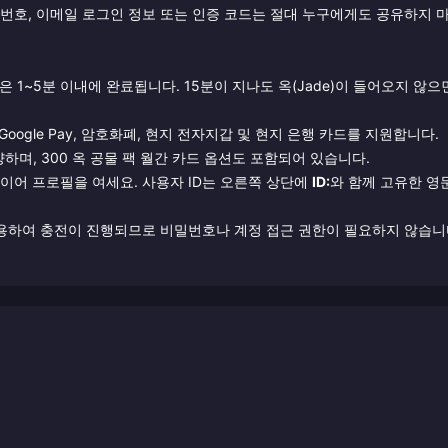
밀번호, 이메일 로그인 정보 또는 인증 코드는 절대 누구에게도 공유하지 
 1~5분 이내에 완료됩니다. 15분이 지나도 옥(Jade)이 들어오지 않으
e Pay, Google Pay, 암호화폐, 현지 전자지갑 및 현지 은행 카드를 지원합니다.
양하며, 300 옥 공물 팩 월간 카드 옵션도 포함되어 있습니다.
이어 프로필을 여세요. 사용자 ID는 오른쪽 상단에
ID:
와 함께 고유한 영
 사용하여 충전이 진행되므로 비밀번호나 계정 접근 권한이 필요하지 않습니