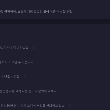
0% 안전하며, 별도의 계정 로그인 없이 이용 가능합니다.
요. 충전이 즉시 완료됩니다.
분까지 소요될 수 있습니다.
지 결제 수단을 지원합니다.
 연중무휴 고객 지원 센터로 문의해 주세요.
다. 50만 명 이상의 고객이 저희를 신뢰하고 있습니다.