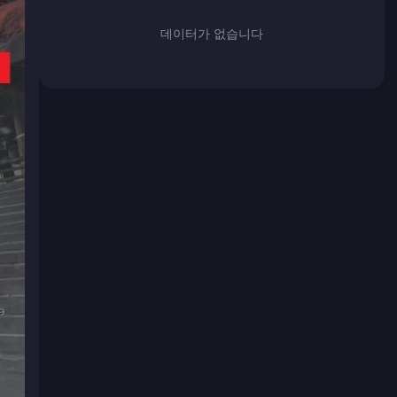
데이터가 없습니다