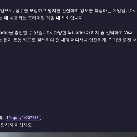
MMO 게임으로, 장수를 모집하고 영지를 건설하며 영토를 확장하는 게임입니다.
높이는 데 사용되는 프리미엄 게임 내 재화입니다.
e)을 충전할 수 있습니다. 다양한 옥(Jade) 패키지 중 선택하고 Visa,
전자지갑 또는 현지 은행 카드로 결제하여 전 세계 어디서나 안전하게 ID 기반 충전 
예:
).
ID:quly2w207113
포함하지 마십시오.