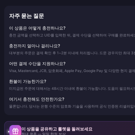
자주 묻는 질문
이 상품은 어떻게 충전하나요?
충전 금액을 선택하고 UID를 입력한 뒤, 결제 수단을 선택하여 구매를 완료하세
충전까지 얼마나 걸리나요?
대부분의 주문은 결제 확인 후 1~2분 이내에 처리됩니다. 드문 경우지만 최대 3
어떤 결제 수단을 지원하나요?
Visa, Mastercard, JCB, 암호화폐, Apple Pay, Google Pay 및 다양한 현
환불이 가능한가요?
미지급된 주문에 대해서는 48시간 이내에 환불이 가능합니다. 도움이 필요하시면
여기서 충전해도 안전한가요?
물론입니다. 당사는 은행 수준의 암호화 기술을 사용하며 공식 인증된 리셀러입니
이 상품을 공유하고 룰렛을 돌려보세요
최대 쿠폰 — 일일 한정 보상