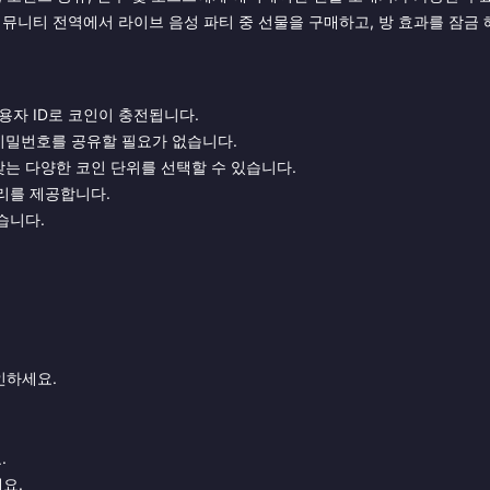
커뮤니티 전역에서 라이브 음성 파티 중 선물을 구매하고, 방 효과를 잠금
사용자 ID로 코인이 충전됩니다.
 비밀번호를 공유할 필요가 없습니다.
는 다양한 코인 단위를 선택할 수 있습니다.
리를 제공합니다.
습니다.
인하세요.
.
요.