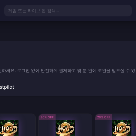
게임 또는 라이브 앱 검색...
시 충전하세요. 로그인 없이 안전하게 결제하고 몇 분 안에 코인을 받으실 수 
stpilot
20% OFF
20% OFF