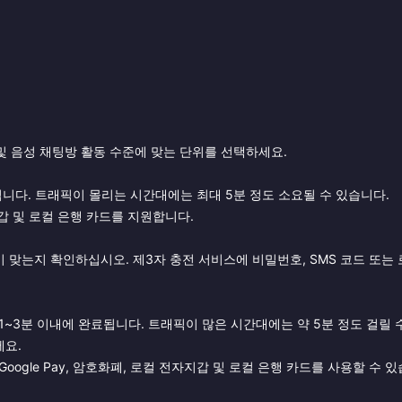
 및 음성 채팅방 활동 수준에 맞는 단위를 선택하세요.
지급됩니다. 트래픽이 몰리는 시간대에는 최대 5분 정도 소요될 수 있습니다.
컬 전자지갑 및 로컬 은행 카드를 지원합니다.
계정이 맞는지 확인하십시오. 제3자 충전 서비스에 비밀번호, SMS 코드 또는
1~3분 이내에 완료됩니다. 트래픽이 많은 시간대에는 약 5분 정도 걸릴 
세요.
e Pay, Google Pay, 암호화폐, 로컬 전자지갑 및 로컬 은행 카드를 사용할 수 