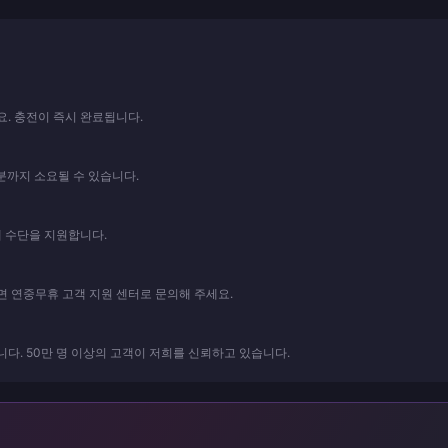
요. 충전이 즉시 완료됩니다.
분까지 소요될 수 있습니다.
지 결제 수단을 지원합니다.
 연중무휴 고객 지원 센터로 문의해 주세요.
다. 50만 명 이상의 고객이 저희를 신뢰하고 있습니다.