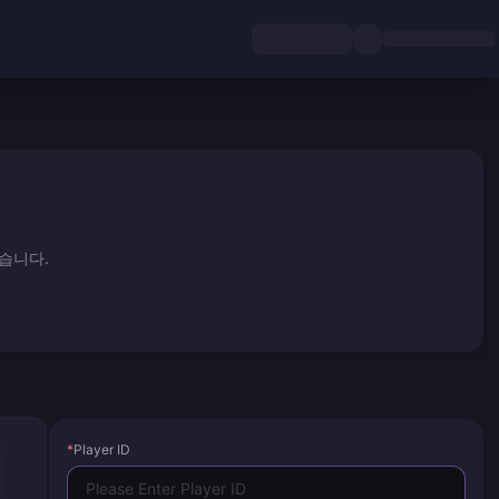
있습니다.
*
Player ID