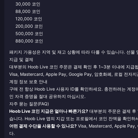
30,000 코인
88,000 코인
120,000 코인
200,000 코인
500,000 코인
880,000 코인
패키지 가용성은 지역 및 재고 상황에 따라 다를 수 있습니다. 선물
지급 및 결제
대부분의 Hoob Live 코인 주문은 결제 확인 후 1~3분 이내에 
Visa, Mastercard, Apple Pay, Google Pay, 암호화폐, 로
계정 정보 보호 안내
구매 전 항상 Hoob Live 사용자 ID를 확인하세요. 충전하려는 
인 자격 증명을 절대 공유하지 마십시오.
자주 묻는 질문(FAQ)
Hoob Live 코인 지급은 얼마나 빠른가요?
대부분의 주문은 결제 후 
습니다. Hoob Live 앱의 지갑 또는 프로필에서 코인 잔액을 확인하
어떤 결제 수단을 사용할 수 있나요?
Visa, Mastercard, Appl
다.