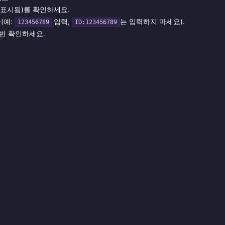
표시됨)를 확인하세요.
(예:
입력,
는 입력하지 마세요).
123456789
ID:123456789
번 확인하세요.