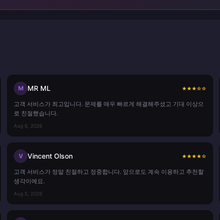
MR ML
M
★
★
★
☆
☆
고객 서비스가 최고입니다. 문제를 매우 빠르게 해결해주셨고 기대 이상으
로 친절했습니다.
Aug 6, 2026
Vincent Olson
V
★
★
★
★
☆
고객 서비스가 정말 친절하고 정중합니다. 앞으로도 계속 이용하고 추천할
생각이에요.
Aug 5, 2026