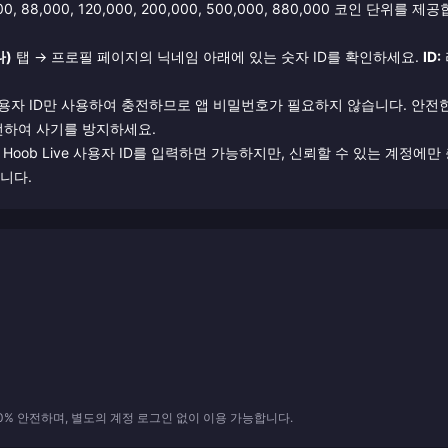
 88,000, 120,000, 200,000, 500,000, 880,000 코인 단위를 제
나)
탭 → 프로필 페이지의 닉네임 아래에 있는 숫자 ID를 확인하세요.
ID:
사용자 ID만 사용하여 충전하므로 앱 비밀번호가 필요하지 않습니다. 안전
충전하여 사기를 방지하세요.
Hoob Live 사용자 ID를 입력하면 가능하지만, 신뢰할 수 있는 계정에만
니다.
0% 안전하며, 별도의 계정 로그인 없이 이용 가능합니다.