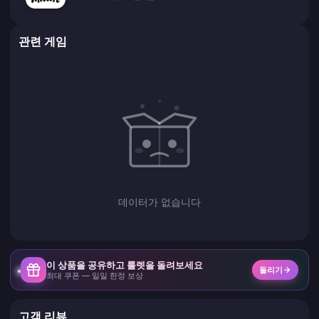
관련 게임
데이터가 없습니다
이 상품을 공유하고 룰렛을 돌려보세요
돌리기
최대 쿠폰 — 일일 한정 보상
고객 리뷰