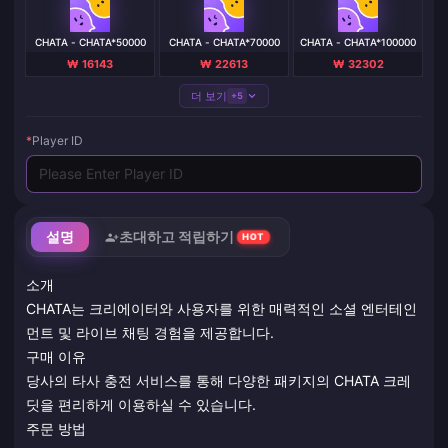
CHATA - CHATA*50000
CHATA - CHATA*70000
CHATA - CHATA*100000
₩ 16143
₩ 22613
₩ 32302
더 보기
+5
*
Player ID
설명
초대하고 적립하기
HOT
소개
CHATA는 크리에이터와 사용자를 위한 매력적인 소셜 엔터테인
먼트 및 라이브 채팅 경험을 제공합니다.
구매 이유
당사의 타사 충전 서비스를 통해 다양한 패키지의 CHATA 크레
딧을 편리하게 이용하실 수 있습니다.
주문 방법