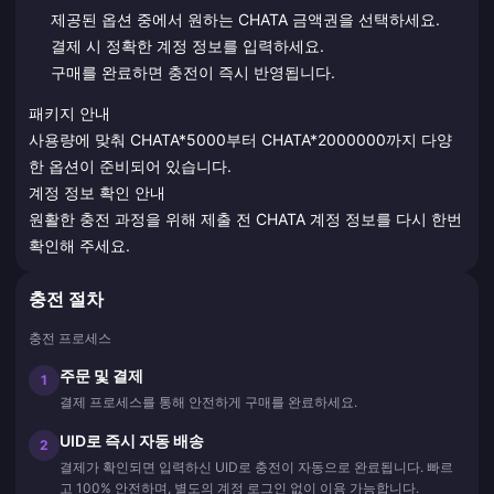
제공된 옵션 중에서 원하는 CHATA 금액권을 선택하세요.
결제 시 정확한 계정 정보를 입력하세요.
구매를 완료하면 충전이 즉시 반영됩니다.
패키지 안내
사용량에 맞춰 CHATA*5000부터 CHATA*2000000까지 다양
한 옵션이 준비되어 있습니다.
계정 정보 확인 안내
원활한 충전 과정을 위해 제출 전 CHATA 계정 정보를 다시 한번
확인해 주세요.
충전 절차
충전 프로세스
주문 및 결제
1
결제 프로세스를 통해 안전하게 구매를 완료하세요.
UID로 즉시 자동 배송
2
결제가 확인되면 입력하신 UID로 충전이 자동으로 완료됩니다. 빠르
고 100% 안전하며, 별도의 계정 로그인 없이 이용 가능합니다.