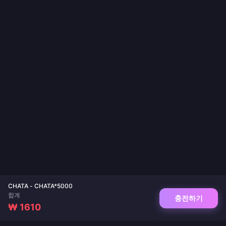
CHATA - CHATA*5000
합계
충전하기
₩ 1610