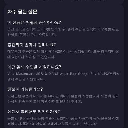
자주 묻는 질문
이 상품은 어떻게 충전하나요?
충전 금액을 선택하고 UID를 입력한 뒤, 결제 수단을 선택하여 구매를 완료
하세요. 충전이 즉시 완료됩니다.
충전까지 얼마나 걸리나요?
대부분의 주문은 결제 확인 후 1~2분 이내에 처리됩니다. 드문 경우지만 최
대 3분까지 소요될 수 있습니다.
어떤 결제 수단을 지원하나요?
Visa, Mastercard, JCB, 암호화폐, Apple Pay, Google Pay 및 다양한 현지
결제 수단을 지원합니다.
환불이 가능한가요?
미지급된 주문에 대해서는 48시간 이내에 환불이 가능합니다. 도움이 필요
하시면 연중무휴 고객 지원 센터로 문의해 주세요.
여기서 충전해도 안전한가요?
물론입니다. 당사는 은행 수준의 암호화 기술을 사용하며 공식 인증된 리셀
러입니다. 50만 명 이상의 고객이 저희를 신뢰하고 있습니다.