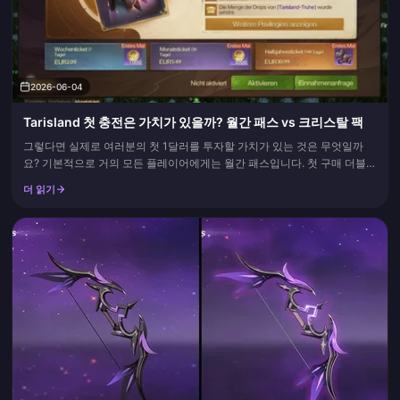
2026-06-04
Tarisland 첫 충전은 가치가 있을까? 월간 패스 vs 크리스탈 팩
그렇다면 실제로 여러분의 첫 1달러를 투자할 가치가 있는 것은 무엇일까
요? 기본적으로 거의 모든 플레이어에게는 월간 패스입니다. 첫 구매 더블
보너스가 30일 동안 크리스탈을 구매하는 가장 저렴한 방법이었던 구독 상
더 읽기
품에 적용되기 때문입니다. 크리스탈 팩이 월간 패스를 이기는 경우는 단 한
가지 유형의 플레이어뿐입니다. 아무 때나 로그인하는 사람이거나,...