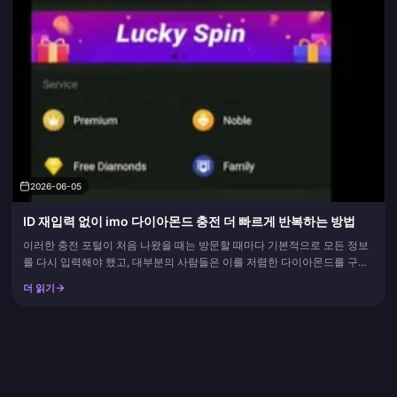
2026-06-05
ID 재입력 없이 imo 다이아몬드 충전 더 빠르게 반복하는 방법
이러한 충전 포털이 처음 나왔을 때는 방문할 때마다 기본적으로 모든 정보
를 다시 입력해야 했고, 대부분의 사람들은 이를 저렴한 다이아몬드를 구매
하기 위해 감수해야 하는 비용으로 받아들였습니다. 하지만 이제는 더 이상
더 읽기
그렇게 번거롭게 진행할 필요가 없습니다. 동일한 계정에서 imo 충전을 더
빠르게 반복하려면, imo ID를 한 번 저장해 두고(메모장에...