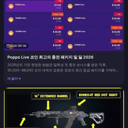
2026-06-06
Poppo Live 코인 최고의 충전 패키지 및 딜 2026
2026년의 가장 현명한 방법은 일회성 첫 충전 보너스를 받은 직후,
50,000~88,000 코인 대역의 검증된 경로의 중간 등급 패키지를 구매하는
것입니다. 메가 팩도 아니고, 스타터 팩도 아닙니다. 보너스를 받고, 실제로
더 읽기
방송에서 선물을 보낼 때만 규모를 늘리십시오. 이 결정 하나만으로도 그 어
떤 카운트다운 배너보다 더 많은 비용을 절약할 수 있...