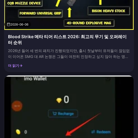
2026-06-06
Blood Strike 메타 티어 리스트 2026: 최고의 무기 및 오퍼레이
터 순위
2026년 들어 세 번의 패치가 진행되었지만, 출시 첫날부터 유저들이 끊임없
이 이어온 SMG 대 AR 논쟁은 그들이 여전히 인정하고 싶지 않아 하는 명확
한 결론을 내렸습니다. 바로 AR 중심의 메타이며, SMG는 하이라이트 영상
더 읽기
에서 보여주는 것보다 훨씬 더 좁은 영역의 교전에서만 승리한다는 사실입
니다. 5월 패치의 먼지가 가라앉은 후에도, MSN의 6...