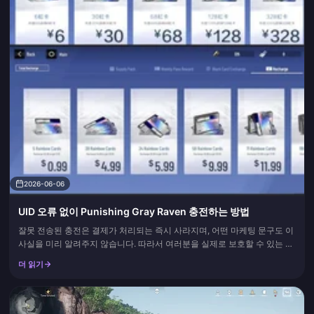
2026-06-06
UID 오류 없이 Punishing Gray Raven 충전하는 방법
잘못 전송된 충전은 결제가 처리되는 즉시 사라지며, 어떤 마케팅 문구도 이
사실을 미리 알려주지 않습니다. 따라서 여러분을 실제로 보호할 수 있는 확
실한 절차를 소개합니다. 숫자 UID를 복사하고(절대 직접 타이핑하지 마세
더 읽기
요), 해당 UID가 어느 서버 지역에 속하는지 확인한 다음, 결제 버튼을 누르
기 전에 화면에서 두 가지를 모두 대조하는 것입니다....