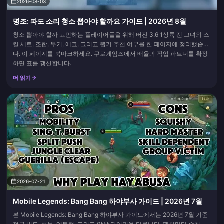
2026-08-03
명조: 파도 소리 청소 뽑아야 할까요 가이드 | 2026년 8월
청소 뽑아야 할까 고민하는 플레이어들을 위해 버전 3.6 1상륙 전 그녀의 스
킬 세트, 조합, 무기, 에코, 그리고 뽑기 추천 여부를 한 페이지에 정리했습니
다. 이 페이지를 북마크하세요. 쿠로게임즈에서 배율과 픽업 파트너를 확정
하면 표를 갱신합니다.
더 읽기
2026-07-21
Mobile Legends: Bang Bang 하야부사 가이드 | 2026년 7월
본 Mobile Legends: Bang Bang 하야부사 가이드에서는 2026년 7월 기준