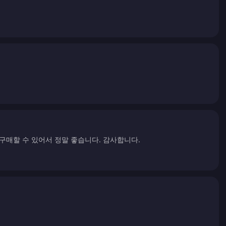
구매할 수 있어서 정말 좋습니다. 감사합니다.