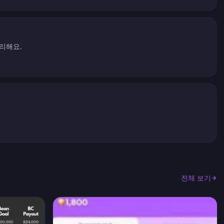
리해요.
전체 보기