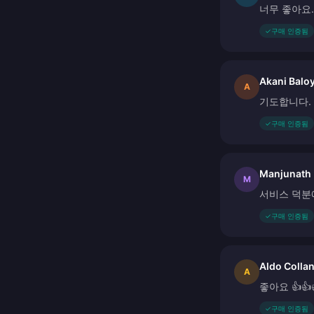
너무 좋아요..
✓
구매 인증됨
Akani Baloy
A
기도합니다. 
✓
구매 인증됨
Manjunath
M
서비스 덕분
✓
구매 인증됨
Aldo Collan
A
좋아요 👍👍
✓
구매 인증됨