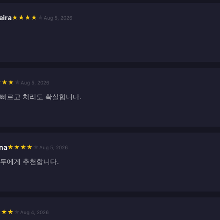
eira
★
★
★
★
★
Aug 5, 2026
★
★
★
★
Aug 5, 2026
 빠르고 처리도 확실합니다.
na
★
★
★
★
★
Aug 5, 2026
모두에게 추천합니다.
★
★
★
★
Aug 4, 2026