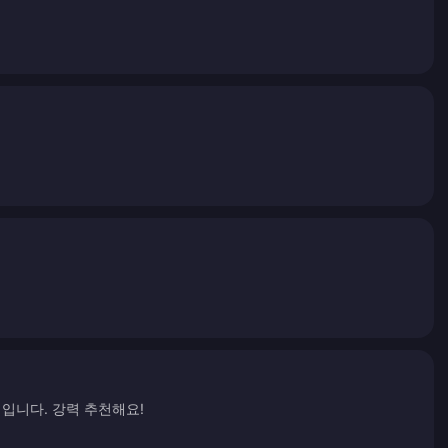
입니다. 강력 추천해요!