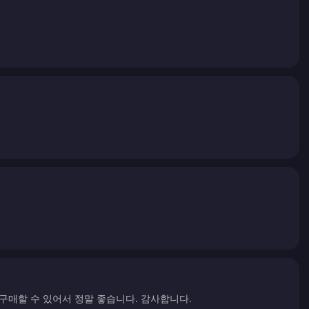
구매할 수 있어서 정말 좋습니다. 감사합니다.