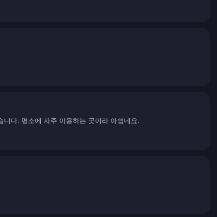
습니다. 평소에 자주 이용하는 곳이라 아쉽네요.