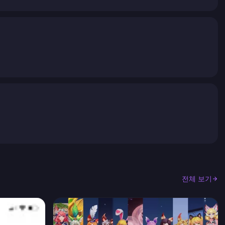
전체 보기