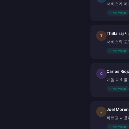
서비스가 매
✓
구매 인증됨
Thillairaj
★
T
서비스와 고
✓
구매 인증됨
Carlos Rioj
C
게임 재화를
✓
구매 인증됨
Joel More
J
빠르고 사용
✓
구매 인증됨