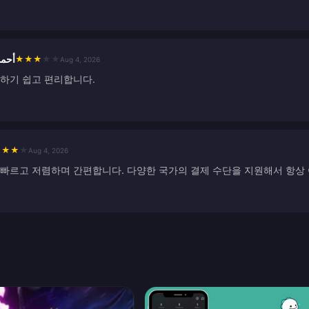
أحمد
★
★
★
★
★
Aug 4, 2026
용하기 쉽고 편리합니다.
★
★
★
★
Aug 4, 2026
 빠르고 저렴하며 간편합니다. 다양한 국가의 결제 수단을 지원해서 항상