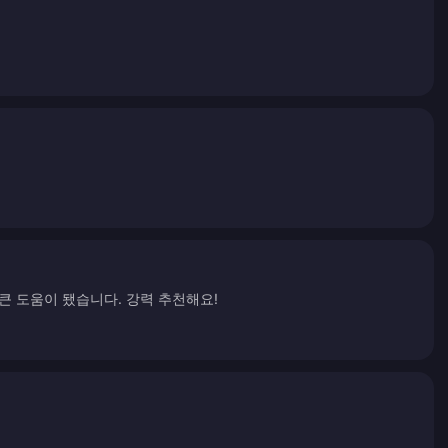
큰 도움이 됐습니다. 강력 추천해요!