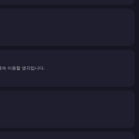
계속 이용할 생각입니다.