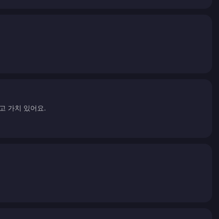
고 가치 있어요.