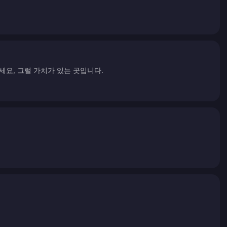
세요, 그럴 가치가 있는 곳입니다.