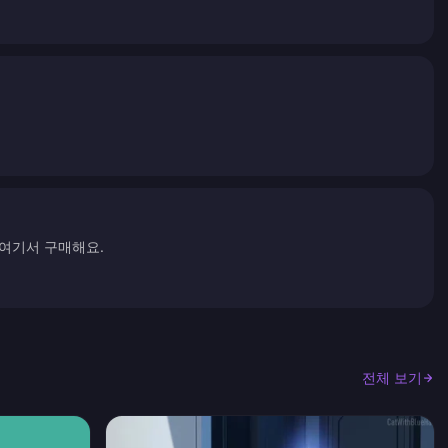
 여기서 구매해요.
전체 보기