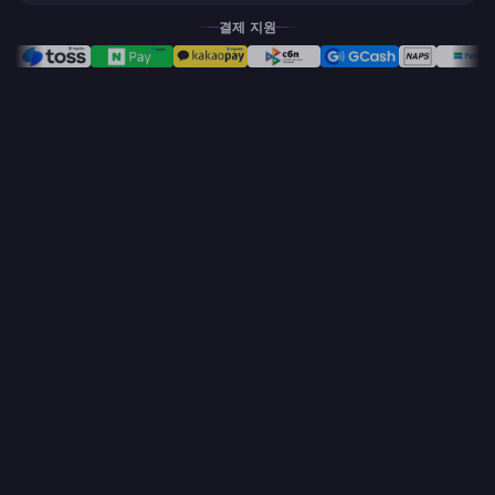
버전도 출시된다는 소식은 많은 사람들을 놀라게 했습니다. 아직 확
정된 구체적인 달력 날짜는 없으므...
결제 지원