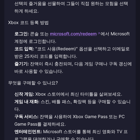
선택의 즐거움을 선물하여 그들이 직접 원하는 모험을 선택
하게 하세요.
Xbox 코드 등록 방법
로그인:
콘솔 또는
microsoft.com/redeem
에서 Microsoft
계정에 로그인합니다.
코드 입력:
"코드 사용(Redeem)" 옵션을 선택하고 이메일로
받은 25자리 코드를 입력합니다.
즐기기:
잔액이 즉시 충전되며, 다음 게임 구매나 구독 갱신에
바로 사용할 수 있습니다.
무엇을 구매할 수 있나요?
신작 게임:
Xbox 스토어에서 최신 타이틀을 살펴보세요.
게임 내 재화:
스킨, 배틀 패스, 확장팩 등을 구매할 수 있습니
다.
구독 서비스:
잔액을 사용하여 Xbox Game Pass 또는 PC
Game Pass를 결제하세요.
엔터테인먼트:
Microsoft 스토어를 통해 최신 영화와 TV 프
로그램을 대여하거나 구매할 수 있습니다.