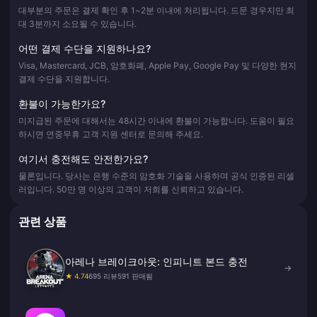
대부분의 주문은 결제 확인 후 1~2분 이내에 처리됩니다. 드문 경우지만 최
대 3분까지 소요될 수 있습니다.
어떤 결제 수단을 지원하나요?
Visa, Mastercard, JCB, 암호화폐, Apple Pay, Google Pay 및 다양한 현지
결제 수단을 지원합니다.
환불이 가능한가요?
미지급된 주문에 대해서는 48시간 이내에 환불이 가능합니다. 도움이 필요
하시면 연중무휴 고객 지원 센터로 문의해 주세요.
여기서 충전해도 안전한가요?
물론입니다. 당사는 은행 수준의 암호화 기술을 사용하며 공식 인증된 리셀
러입니다. 50만 명 이상의 고객이 저희를 신뢰하고 있습니다.
관련 상품
아레나 브레이크아웃: 인피니트 본드 충전
→
★ 4.74
695 리뷰
591 판매됨