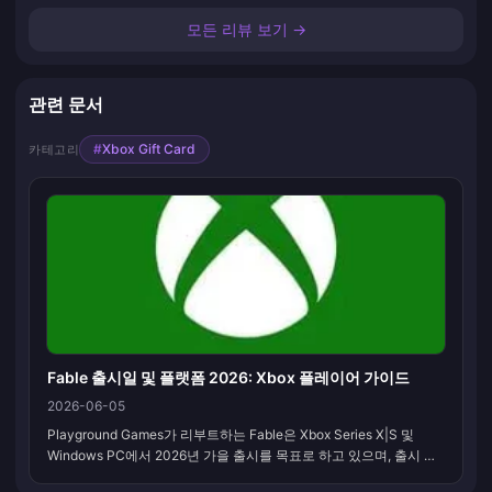
모든 리뷰 보기 →
관련 문서
#
Xbox Gift Card
카테고리
Fable 출시일 및 플랫폼 2026: Xbox 플레이어 가이드
2026-06-05
Playground Games가 리부트하는 Fable은 Xbox Series X|S 및
Windows PC에서 2026년 가을 출시를 목표로 하고 있으며, 출시 당
일 Xbox Game Pass Ultimate에 포함될 예정입니다. PlayStation 5