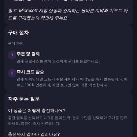
참고: Microsoft 계정 설정과 일치하는 올바른 지역의 기프트 카
드를 구매했는지 확인해 주세요.
구매 절차
구매 과정
주문 및 결제
1
결제 프로세스를 통해 안전하게 구매를 완료하세요.
즉시 코드 발송
2
결제가 확인되면 코드가 주문 페이지와 이메일로 즉시 발송됩니다. 빠
르고 100% 안전하며, 계정 로그인 없이 이용 가능합니다.
자주 묻는 질문
이 상품은 어떻게 충전하나요?
충전 금액을 선택하고 UID를 입력한 뒤, 결제 수단을 선택하여 구매를 완료
하세요. 충전이 즉시 완료됩니다.
충전까지 얼마나 걸리나요?