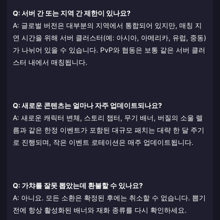
Q: 서버 간 또는 지역 간 제한이 있나요?
A: 글로벌 버전은 대부분의 지역에서 통합되어 있지만, 매칭 지
연 시간을 위해 서버 클러스터(예: 아시아, 아메리카, 유럽, 중동)
가 나뉘어 있을 수 있습니다. PvP와 협동은 보통 같은 서버 클러
스터 내에서 매칭됩니다.
Q: 새로운 콘텐츠는 얼마나 자주 업데이트되나요?
A: 새로운 캐릭터 변체, 스토리 챕터, 무기 배너, 버질의 소울 렐
름과 같은 한정 이벤트가 포함된 대규모 패치는 대략 한 달 주기
로 진행되며, 작은 이벤트 로테이션은 매주 업데이트됩니다.
Q: 가챠를 잘못 뽑았는데 환불할 수 있나요?
A: 아니요. 모든 소환은 확정된 후에는 취소할 수 없습니다. 뽑기
전에 항상 활성화된 배너와 재화 종류를 다시 확인하세요.