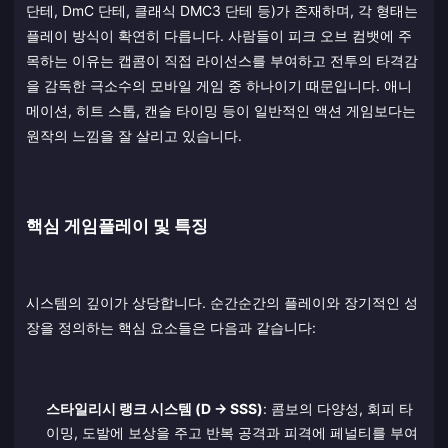
단테, DmC 단테, 클래식 DMC3 단테 등)가 존재하며, 각 형태는
플레이 방식이 확연히 다릅니다. 사람들이 피크 오브 컴뱃에 주
목하는 이유는 캡콤이 직접 라이선스를 부여하고 전투의 타격감
을 감독한 극소수의 모바일 게임 중 하나이기 때문입니다. 애니
메이션, 히트 스톱, 캔슬 타이밍 등이 일반적인 액션 게임보다는
원작의 느낌을 잘 살리고 있습니다.
핵심 게임플레이 및 특징
시스템의 깊이가 상당합니다. 순간순간의 플레이와 장기적인 성
장을 정의하는 핵심 요소들은 다음과 같습니다:
스타일리시 랭크 시스템 (D → SSS)
: 콤보의 다양성, 회피 타
이밍, 도발에 보상을 주고 반복 공격과 피격에 페널티를 부여