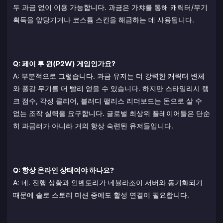
두 과금 없이 이용 가능합니다. 과금은 가챠를 통해 캐릭터/무기
획득을 앞당기거나 코스튬 스킨을 해금하는 데 사용됩니다.
Q: 페이 투 윈(P2W) 게임인가요?
A: 부분적으로 그렇습니다. 과금 유저는 더 강력한 캐릭터 변체
와 풀강 무기를 더 빨리 얻을 수 있습니다. 하지만 스타일리시 랭
크 점수, 각성 클리어, 블러디 팰리스 리더보드는 돈으로 살 수
없는 조작 실력을 요구합니다. 글로벌 최상위 플레이어들은 단순
히 과금러가 아니라 거의 항상 숙련된 유저들입니다.
Q: 항상 온라인 상태여야 하나요?
A: 네. 진행 상황과 인벤토리가 네뷸라조이 서버와 동기화되기
때문에 솔로 스토리 미션 중에도 활성 연결이 필요합니다.