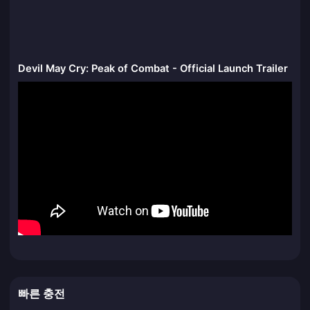
Devil May Cry: Peak of Combat - Official Launch Trailer
빠른 충전