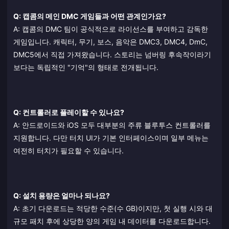
Q: 캡콤의 메인 DMC 게임들과 어떤 관계인가요?
A: 캡콤의 DMC 팀이 공식적으로 라이선스를 부여하고 감독한
게임입니다. 캐릭터, 무기, 보스, 음악은 DMC3, DMC4, DmC,
DMC5에서 직접 가져왔습니다. 스토리는 넘버링 후속작이라기
보다는 독립적인 "기억"의 형태로 전개됩니다.
Q: 컨트롤러로 플레이할 수 있나요?
A: 안드로이드와 iOS 모두 대부분의 주류 블루투스 컨트롤러를
지원합니다. 다만 터치 UI가 기본 인터페이스이며 일부 메뉴는
여전히 터치가 필요할 수 있습니다.
Q: 설치 용량은 얼마나 되나요?
A: 초기 다운로드는 적당한 수준(수 GB)이지만, 첫 실행 시와 대
규모 패치 후에 상당한 양의 게임 내 데이터를 다운로드합니다.