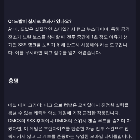
Q: 도발이 실제로 효과가 있나요?
A: 네. 도발은 실질적인 스타일리시 랭크 부스터이며, 특히 공격
전조가 느린 보스를 상대할 때 전투 중간에 1초 정도 여유가 생
기면 SSS 랭크를 노리기 위해 반드시 사용해야 하는 도구입니
다. 이를 무시하면 최고 점수를 얻기 어렵습니다.
총평
데빌 메이 크라이: 피크 오브 컴뱃은 모바일에서 진정한 실력을
뽐낼 수 있는 캐릭터 액션 게임에 가장 근접한 작품입니다.
DMC3의 SSS 추격이나 DMC5의 스위치 캔슬 루트를 즐기며 자
랐다면, 이 게임은 프랜차이즈를 단순한 자동 전투 스킨으로 전
락시키지 않고 그 계보를 존중하는 유일한 모바일 타이틀입니다.