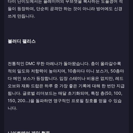
다이 난이도에서는 플레이어의 무브셋을 복사하는 도플갱어 적
들이 등장하여, 단순히 공격만 하는 것이 아니라 방어에도 신경
쓰게 만듭니다.
블러디 팰리스
전통적인 DMC 무한 아레나가 돌아왔습니다. 층이 올라갈수록
적의 밀도와 저항력이 높아지며, 10층마다 미니 보스가, 50층마
다 메인 보스가 등장합니다. 입장 스테미나 비용은 없지만, 레드
오브와 재화 드랍은 하루 중 가장 좋은 기록에 대해 한 번만 지급
됩니다. 글로벌 리더보드는 매달 초기화되며, 특정 층(50, 100,
150, 200...)을 돌파하면 영구적인 프로필 칭호를 얻을 수 있습
니다.