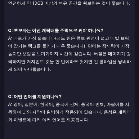
안전하게 약 10GB 이상의 여유 공간을 확보하는 것이 좋습니다.
Q: 초보자는 어떤 캐릭터를 주력으로 써야 하나요?
A: 네로가 가장 쉽습니다(레드 퀸은 콤보 판정이 넓고 데빌 브링
어 잡기는 랭크를 올리기 매우 좋습니다). 단테는 잠재력이 가장
높지만 보람을 느끼기까지 시간이 걸립니다. 버질은 데미지가 강
력하지만 저지먼트 컷을 한 번이라도 헛치면 긴 쿨타임을 낭비하
게 되어 까다롭습니다.
Q: 어떤 언어를 지원하나요?
A: 영어, 일본어, 한국어, 중국어 간체, 중국어 번체, 아랍어를 지
원하며 UI와 자막이 완벽하게 적용되어 있습니다. 음성은 캐릭터
와 이벤트에 따라 여러 언어로 제공됩니다.