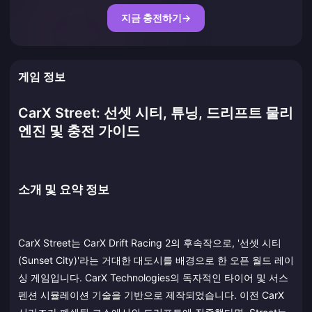
지금 충전하기
→
게임 정보
CarX Street: 선셋 시티, 튜닝, 드리프트 물리
엔진 및 충전 가이드
소개 및 요약 정보
CarX Street는 CarX Drift Racing 2의 후속작으로, '선셋 시티
(Sunset City)'라는 거대한 대도시를 배경으로 한 오픈 월드 레이
싱 게임입니다. CarX Technologies의 독자적인 타이어 및 서스
펜션 시뮬레이션 기술을 기반으로 제작되었습니다. 이전 CarX