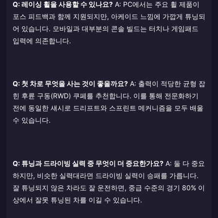
Q: 레이싱 휠을 사용할 수 있나요?
A: PC에서는 주요 휠 제품이
포스 피드백과 함께 지원되지만, 아케이드 느낌에 가깝게 튜닝되
어 있습니다. 모바일과 대부분의 콘솔 빌드는 터치나 게임패드
입력에 의존합니다.
Q: 첫 차로 무엇을 사는 것이 좋을까요?
A: 출력이 적당한 균형 잡
힌 후륜 구동(RWD) 쿠페를 추천합니다. 이를 통해 전문화하기
전에 동일한 섀시로 드리프트와 스프린트 메커니즘을 모두 배울
수 있습니다.
Q: 튜닝과 드라이빙 실력 중 무엇이 더 중요한가요?
A: 둘 다 중요
하지만, 비슷한 실력대라면 드라이빙 실력이 승패를 가릅니다.
잘 튜닝되지 않은 차라도 잘 운전하면, 중급 수준의 경기 80% 이
상에서 잘못 튜닝된 차를 이길 수 있습니다.