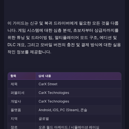
이 가이드는 신규 및 복귀 드라이버에게 필요한 모든 것을 다룹
니다. 게임 시스템에 대한 심층 분석, 초보자부터 상급자까지를
위한 튜닝 및 드라이빙 팁, 멀티플레이어 모드 구조, 에디션 및
DLC 개요, 그리고 모바일 버전의 충전 및 결제 방식에 대한 실용
적인 정보를 제공합니다.
항목
상세 내용
제목
CarX Street
퍼블리셔
CarX Technologies
개발사
CarX Technologies
플랫폼
Android, iOS, PC (Steam), 콘솔
지역
글로벌
장르
오픈 월드 아케이드 / 시뮬레이션 레이싱