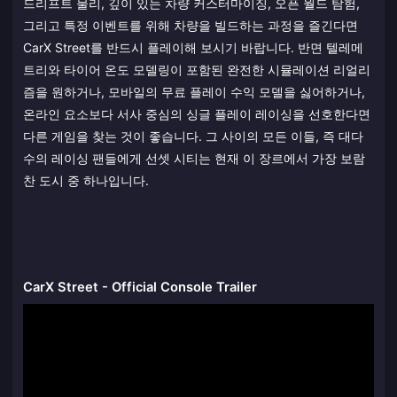
드리프트 물리, 깊이 있는 차량 커스터마이징, 오픈 월드 탐험,
그리고 특정 이벤트를 위해 차량을 빌드하는 과정을 즐긴다면
CarX Street를 반드시 플레이해 보시기 바랍니다. 반면 텔레메
트리와 타이어 온도 모델링이 포함된 완전한 시뮬레이션 리얼리
즘을 원하거나, 모바일의 무료 플레이 수익 모델을 싫어하거나,
온라인 요소보다 서사 중심의 싱글 플레이 레이싱을 선호한다면
다른 게임을 찾는 것이 좋습니다. 그 사이의 모든 이들, 즉 대다
수의 레이싱 팬들에게 선셋 시티는 현재 이 장르에서 가장 보람
찬 도시 중 하나입니다.
CarX Street - Official Console Trailer