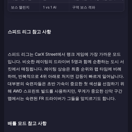
보스 챌린지
1 vs 1 AI
구역 보스 격파
스피드 리그 참고 사항
스피드 리그는 CarX Street에서 랭크 게임에 가장 가까운 모드
입니다. 비슷한 레이팅의 드라이버 5명과 함께 순환하는 도시 서
킷에서 매칭됩니다. 레이팅 상승은 최종 순위와 랩 타임에 비례
하며, 반복적으로 4위 아래로 처지면 강등이 빠르게 일어납니다.
대부분의 숙련자들은 초반 가속이 중요한 첫 섹션을 선점하기 위
해 AWD 스프린트 빌드를 사용하지만, 무게가 중요한 산악 구간
맵에서는 숙련된 FR 드라이버가 그들을 앞지르기도 합니다.
배틀 모드 참고 사항