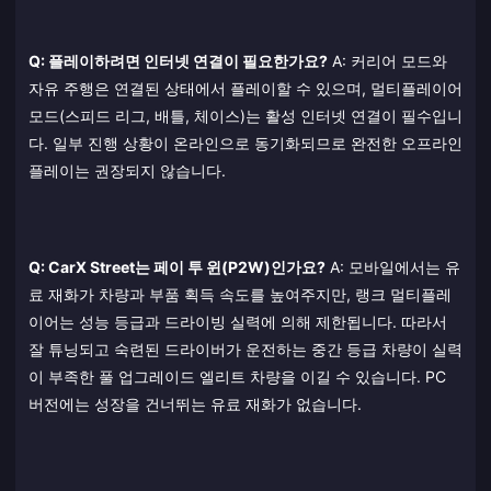
Q: 플레이하려면 인터넷 연결이 필요한가요?
A: 커리어 모드와
자유 주행은 연결된 상태에서 플레이할 수 있으며, 멀티플레이어
모드(스피드 리그, 배틀, 체이스)는 활성 인터넷 연결이 필수입니
다. 일부 진행 상황이 온라인으로 동기화되므로 완전한 오프라인
플레이는 권장되지 않습니다.
Q: CarX Street는 페이 투 윈(P2W)인가요?
A: 모바일에서는 유
료 재화가 차량과 부품 획득 속도를 높여주지만, 랭크 멀티플레
이어는 성능 등급과 드라이빙 실력에 의해 제한됩니다. 따라서
잘 튜닝되고 숙련된 드라이버가 운전하는 중간 등급 차량이 실력
이 부족한 풀 업그레이드 엘리트 차량을 이길 수 있습니다. PC
버전에는 성장을 건너뛰는 유료 재화가 없습니다.