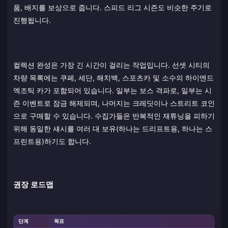
품, 배지를 보상으로 줍니다. 스피드 리그 시즌도 비슷한 주기로
진행됩니다.
컬렉션 완성은 가장 긴 시간이 걸리는 작업입니다. 선셋 시티의
차량 목록에는 쿠페, 세단, 해치백, 스포츠카 및 소수의 하이엔드
엑조틱 카가 포함되어 있습니다. 일부는 보스 격파로, 일부는 시
즌 이벤트로 잠금 해제되며, 나머지는 크레딧이나 스트리트 코인
으로 구매할 수 있습니다. 수집가들은 반복적인 재튜닝을 피하기
위해 동일한 섀시를 여러 대 보유(하나는 드리프트용, 하나는 스
프린트용)하기도 합니다.
권장 로드맵
단계
목표