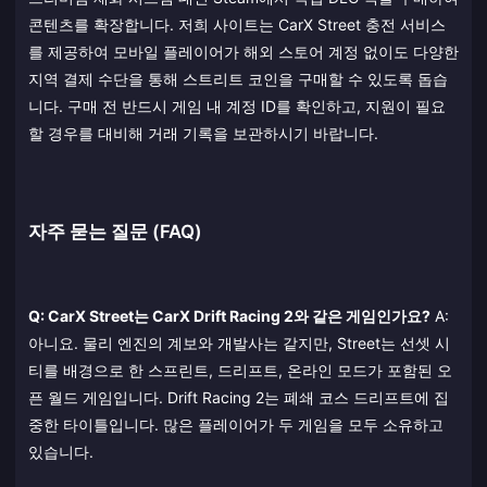
콘텐츠를 확장합니다. 저희 사이트는 CarX Street 충전 서비스
를 제공하여 모바일 플레이어가 해외 스토어 계정 없이도 다양한
지역 결제 수단을 통해 스트리트 코인을 구매할 수 있도록 돕습
니다. 구매 전 반드시 게임 내 계정 ID를 확인하고, 지원이 필요
할 경우를 대비해 거래 기록을 보관하시기 바랍니다.
자주 묻는 질문 (FAQ)
Q: CarX Street는 CarX Drift Racing 2와 같은 게임인가요?
A:
아니요. 물리 엔진의 계보와 개발사는 같지만, Street는 선셋 시
티를 배경으로 한 스프린트, 드리프트, 온라인 모드가 포함된 오
픈 월드 게임입니다. Drift Racing 2는 폐쇄 코스 드리프트에 집
중한 타이틀입니다. 많은 플레이어가 두 게임을 모두 소유하고
있습니다.