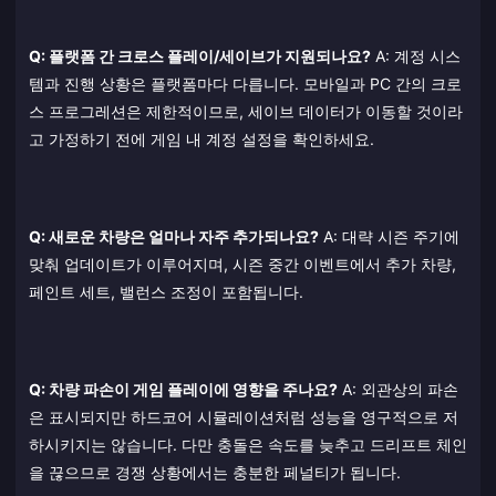
Q: 플랫폼 간 크로스 플레이/세이브가 지원되나요?
A: 계정 시스
템과 진행 상황은 플랫폼마다 다릅니다. 모바일과 PC 간의 크로
스 프로그레션은 제한적이므로, 세이브 데이터가 이동할 것이라
고 가정하기 전에 게임 내 계정 설정을 확인하세요.
Q: 새로운 차량은 얼마나 자주 추가되나요?
A: 대략 시즌 주기에
맞춰 업데이트가 이루어지며, 시즌 중간 이벤트에서 추가 차량,
페인트 세트, 밸런스 조정이 포함됩니다.
Q: 차량 파손이 게임 플레이에 영향을 주나요?
A: 외관상의 파손
은 표시되지만 하드코어 시뮬레이션처럼 성능을 영구적으로 저
하시키지는 않습니다. 다만 충돌은 속도를 늦추고 드리프트 체인
을 끊으므로 경쟁 상황에서는 충분한 페널티가 됩니다.