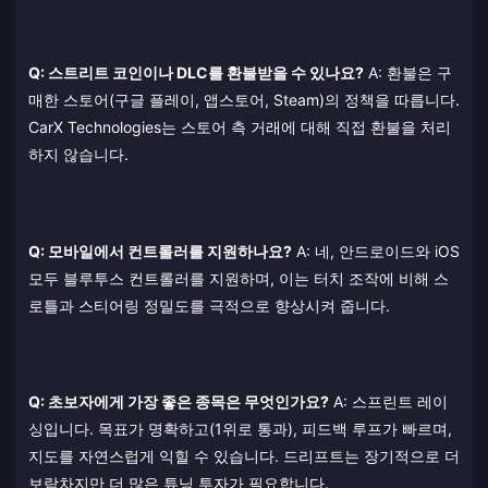
Q: 스트리트 코인이나 DLC를 환불받을 수 있나요?
A: 환불은 구
매한 스토어(구글 플레이, 앱스토어, Steam)의 정책을 따릅니다.
CarX Technologies는 스토어 측 거래에 대해 직접 환불을 처리
하지 않습니다.
Q: 모바일에서 컨트롤러를 지원하나요?
A: 네, 안드로이드와 iOS
모두 블루투스 컨트롤러를 지원하며, 이는 터치 조작에 비해 스
로틀과 스티어링 정밀도를 극적으로 향상시켜 줍니다.
Q: 초보자에게 가장 좋은 종목은 무엇인가요?
A: 스프린트 레이
싱입니다. 목표가 명확하고(1위로 통과), 피드백 루프가 빠르며,
지도를 자연스럽게 익힐 수 있습니다. 드리프트는 장기적으로 더
보람차지만 더 많은 튜닝 투자가 필요합니다.