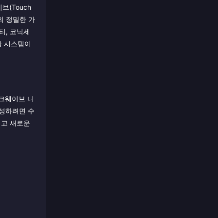
(Touch
의 정밀한 가
티, 코닉세
장 시스템이
쇼크웨이브 니
완성하려면 수
리고 새로운