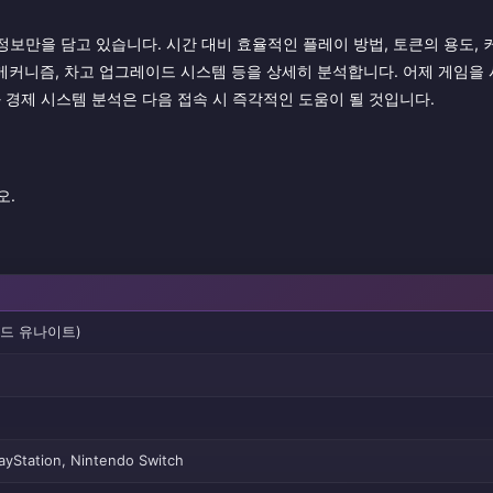
보만을 담고 있습니다. 시간 대비 효율적인 플레이 방법, 토큰의 용도, 
 메커니즘, 차고 업그레이드 시스템 등을 상세히 분석합니다. 어제 게임을 
 경제 시스템 분석은 다음 접속 시 즉각적인 도움이 될 것입니다.
오.
전드 유나이트)
ayStation, Nintendo Switch