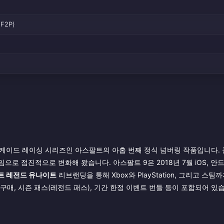
F2P)
아케이드 레이싱 시리즈인 아스팔트의 아홉 번째 정식 넘버링 작품입니다.
로 점진적으로 변화해 왔습니다. 아스팔트 9은 2018년 7월 iOS, 안
트 레전드 유나이트
리브랜딩을 통해 Xbox와 PlayStation, 그리고 스팀
매, 시즌 패스(레전드 패스), 기간 한정 이벤트 번들 등이 포함되어 있