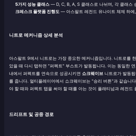
5가지 성능 클래스
— D, C, B, A, S 클래스로 나뉘며, 각 
크레스크 플랫폼 진행도
— 아스팔트 레전드 유나이트 체제 하에,
니트로 메커니즘 상세 분석
아스팔트 9에서 니트로는 가장 중요한 메커니즘입니다. 니트로를 한
았을 때 다시 탭하면 "퍼펙트" 부스트가 발동됩니다. 이는 동일한 
내에서 퍼펙트를 연속으로 성공시키면
쇼크웨이브
니트로가 발동됩니
를 줍니다. 멀티플레이어에서 쇼크웨이브는 "승리 버튼"과 같습니다.
야 할 때와 퍼펙트 탭을 써야 할 때를 아는 것이 플래티넘과 레전드
드리프트 및 공중 경로