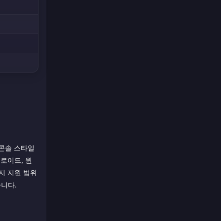
 콘솔 스타일
드로이드, 윈
까지 지원 범위
습니다.