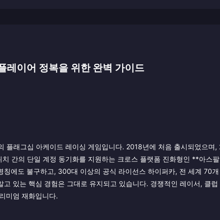
멀티플레이어 정복을 위한 완벽 가이드
eloft)의 플래그십 아케이드 레이싱 게임입니다. 2018년에 처음 출시되었으며,
 닌텐도 스위치 간의 단일 계정 동기화를 지원하는 크로스 플랫폼 진화형인 **아스
새로운 명칭에도 불구하고, 300대 이상의 공식 라이선스 하이퍼카, 전 세계 70
알고 있는 핵심 경험은 그대로 유지되고 있습니다. 경쟁적인 레이서, 클럽
프리미엄 재화입니다.