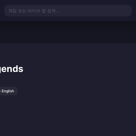
게임 또는 라이브 앱 검색...
gends
English
어