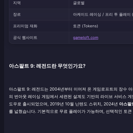
지역
글로벌
장르
아케이드 레이싱 / 프리 투 플레이 (
프리미엄 재화
토큰 (Tokens)
공식 웹사이트
gameloft.com
아스팔트 9: 레전드란 무엇인가요?
아스팔트 9: 레전드는 2004년부터 이어져 온 게임로프트의 장수 
의 번아웃 레이싱 게임에서 세련된 설계도 기반의 라이브 서비스 게임으
도우로 출시되었으며, 2019년 10월 닌텐도 스위치, 2024년
아스팔
를 넓혔습니다. 기본적으로 무료 플레이가 가능하며, 선택적인 토큰 구