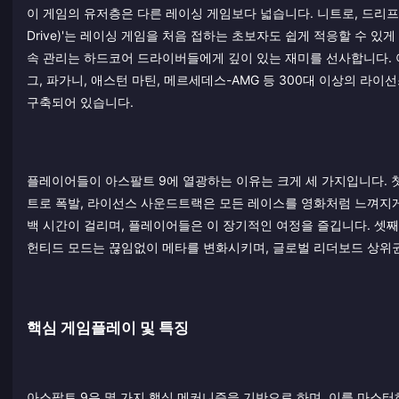
이 게임의 유저층은 다른 레이싱 게임보다 넓습니다. 니트로, 드리프트
Drive)'는 레이싱 게임을 처음 접하는 초보자도 쉽게 적응할 수 있게
속 관리는 하드코어 드라이버들에게 깊이 있는 재미를 선사합니다. 
그, 파가니, 애스턴 마틴, 메르세데스-AMG 등 300대 이상의 라
구축되어 있습니다.
플레이어들이 아스팔트 9에 열광하는 이유는 크게 세 가지입니다. 첫
트로 폭발, 라이선스 사운드트랙은 모든 레이스를 영화처럼 느껴지게 
백 시간이 걸리며, 플레이어들은 이 장기적인 여정을 즐깁니다. 셋
헌티드 모드는 끊임없이 메타를 변화시키며, 글로벌 리더보드 상위권
핵심 게임플레이 및 특징
아스팔트 9은 몇 가지 핵심 메커니즘을 기반으로 하며, 이를 마스