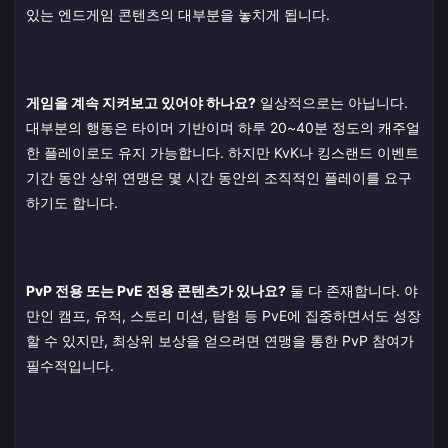
있는 엔드게임 콘텐츠의 대부분을 놓치게 됩니다.
게임을 계속 지켜보고 있어야 하나요?
일상적으로는 아닙니다.
대부분의 행동은 타이머 기반이며 하루 20~40분 정도의 캐주얼
한 플레이로도 유지 가능합니다. 하지만 KvK나 킹스랜드 이벤트
기간 동안 상위 연맹은 몇 시간 동안의 조직적인 플레이를 요구
하기도 합니다.
PvP 전용 또는 PvE 전용 콘텐츠가 있나요?
둘 다 존재합니다. 야
만인 캠프, 유적, 스토리 미션, 탐험 등 PvE에 집중하면서도 성장
할 수 있지만, 최상위 보상을 얻으려면 연맹을 통한 PvP 참여가
필수적입니다.