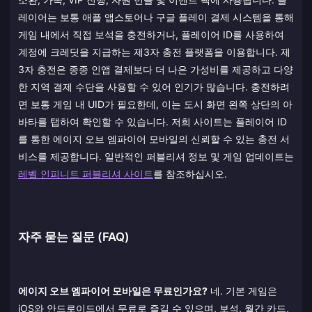
레이어는 보통 애플 앱스토어나 구글 플레이 결제 시스템을 통해
게임 내에서 직접 보석을 충전하거나, 플레이어 ID를 사용하여
계정에 크레딧을 지급하는 제3자 충전 플랫폼을 이용합니다. 제
3자 충전은 종종 인앱 결제보다 더 나은 가성비를 제공하고 다양
한 지역 결제 수단을 사용할 수 있어 인기가 많습니다. 충전하려
면 보통 게임 내 UID가 필요한데, 이는 도시 화면 왼쪽 상단의 아
바타를 탭하여 확인할 수 있습니다. 저희 사이트는 플레이어 ID
를 통한 에이지 오브 엠파이어 모바일의 신뢰할 수 있는 충전 서
비스를 제공합니다. 일반적인 퍼블리셔 정보 및 게임 업데이트는
레벨 인피니트 퍼블리셔 사이트
를 참조하십시오.
자주 묻는 질문 (FAQ)
에이지 오브 엠파이어 모바일은 무료인가요?
네. 기본 게임은
iOS와 안드로이드에서 무료로 즐길 수 있으며, 보석, 월간 카드,