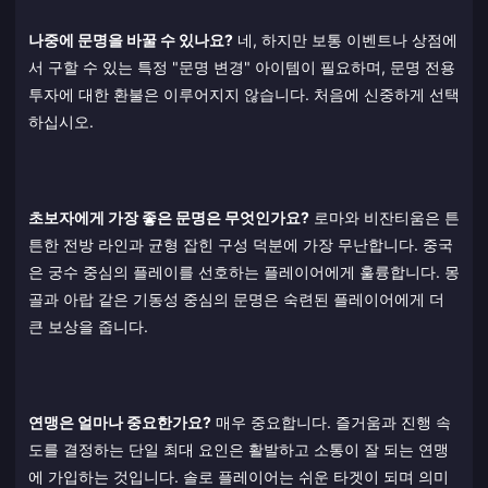
나중에 문명을 바꿀 수 있나요?
네, 하지만 보통 이벤트나 상점에
서 구할 수 있는 특정 "문명 변경" 아이템이 필요하며, 문명 전용
투자에 대한 환불은 이루어지지 않습니다. 처음에 신중하게 선택
하십시오.
초보자에게 가장 좋은 문명은 무엇인가요?
로마와 비잔티움은 튼
튼한 전방 라인과 균형 잡힌 구성 덕분에 가장 무난합니다. 중국
은 궁수 중심의 플레이를 선호하는 플레이어에게 훌륭합니다. 몽
골과 아랍 같은 기동성 중심의 문명은 숙련된 플레이어에게 더
큰 보상을 줍니다.
연맹은 얼마나 중요한가요?
매우 중요합니다. 즐거움과 진행 속
도를 결정하는 단일 최대 요인은 활발하고 소통이 잘 되는 연맹
에 가입하는 것입니다. 솔로 플레이어는 쉬운 타겟이 되며 의미