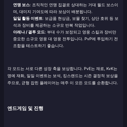
연맹 보스
: 조직적인 연맹 집결로 상대하는 거대 월드 보스이
며, 대미지 기여도에 따라 보상이 배분됩니다.
일일 활동 이벤트
: 보급품 현상금, 보물 찾기, 상단 호위 등 보
석과 장비를 제공하는 소규모 반복 작업입니다.
아레나 / 결투 모드
: 부대 수가 보정되고 영웅 스킬과 장비만
중요한 소규모 영웅 대 영웅 전투입니다. PvP에 투입하기 전
조합을 테스트하기 좋습니다.
각 모드는 서로 다른 성장 축을 보상합니다. PvE는 재료, KvK는
명예 재화, 일일 이벤트는 보석, 킹스랜드는 시즌 결정적 보상을
주므로, 균형 잡힌 플레이어는 매주 이 모든 모드를 순환합니다.
엔드게임 및 진행