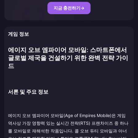
지금 충전하기
→
게임 정보
에이지 오브 엠파이어 모바일: 스마트폰에서
글로벌 제국을 건설하기 위한 완벽 전략 가이
드
서론 및 주요 정보
에이지 오브 엠파이어 모바일(Age of Empires Mobile)은 게임
역사상 가장 영향력 있는 실시간 전략(RTS) 프랜차이즈 중 하나
를 모바일로 재해석한 작품입니다. 콜 오브 듀티 모바일과 아너