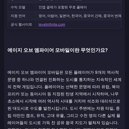
수익 모델
인앱 결제가 포함된 무료 플레이
지원 언어
영어, 아랍어, 일본어, 한국어, 중국어 간체, 중국어 번체
공식 웹사이트
levelinfinite.com
에이지 오브 엠파이어 모바일이란 무엇인가요?
에이지 오브 엠파이어 모바일은 모든 플레이어가 9개의 역사적
문명 중 하나와 연결된 진화하는 도시를 통치하는 지속적인 세계
의 전략 게임입니다. 플레이어는 선택한 문명에 따라 유럽, 북아
프리카 또는 동아시아 등 지정된 탄생 지역에서 시작하며, 나무
초소에서 시작해 여러 역사적 시대를 거치며 석조와 대리석으로
된 대도시로 수도를 발전시킵니다. 도시 주변에는 자원 타일, 중
립 야만인 캠프, 유적, 고대 유물, 그리고 수천 명의 다른 실제 플
레이어들의 도시로 가득 찬 공유 왕국 지도가 펼쳐져 있습니다.