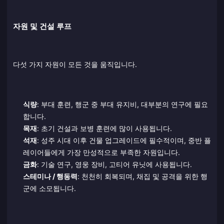
자원 및 건설 루프
다섯 가지 자원이 모든 것을 움직입니다.
식량
: 부대 훈련, 행군 중 부대 유지비, 대부분의 연구에 필요
합니다.
목재
: 초기 건설과 보병 훈련에 많이 사용됩니다.
석재
: 성주 시대 이후 건물 업그레이드에 필수적이며, 중반 플
레이어들에게 가장 만성적으로 부족한 자원입니다.
금화
: 기술 연구, 영웅 장비, 고티어 유닛에 사용됩니다.
스테미나 / 행동력
: 천천히 회복되며, 채집 및 공격을 위한 행
군에 소모됩니다.