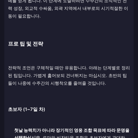
예를 얻게 됩니다. 이 단계에 도달하려면 수주간의 조직적인 전
력 성장, 외교적 수싸움, 외곽 지역에서 내부로의 시기적절한 이
동이 필요합니다.
프로 팁 및 전략
전략적 조언은 구체적일 때만 유용합니다. 아래는 단계별로 정리
된 팁입니다. 가볍게 훑어보되 건너뛰지는 마십시오. 초반의 팁
들이 나중에 수주간의 시행착오를 줄여줄 것입니다.
초보자 (1~7일 차)
첫날 능력치가 아니라 장기적인 영웅 조합 목표에 따라 문명을
선택하십시오.
로마와 비잔티움 조합은 초보자에게 관대하