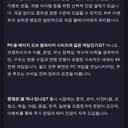
이벤트 번들, 외형 아이템 등을 위한 선택적 인앱 결제가 있습니
다. 과금 없이도 중위권 경쟁 수준에 도달할 수 있지만, KvK 이벤
트의 상위권 랭킹은 일반적으로 과금 플레이어에게 유리합니다.
PC용 에이지 오브 엠파이어 시리즈와 같은 게임인가요?
아니요.
프랜차이즈의 이름, 문명, 유닛 정체성, 역사적 미학을 공유하지
만, 구조는 영웅 수집과 연맹 전쟁이 포함된 지속적인 세계의 4X
전략 게임입니다. 필드 전투 화면은 PC 게임을 연상시키지만, 주
변 루프는 모바일 전략 장르의 표준을 따릅니다.
문명은 몇 개나 있나요?
출시 시점에는 중국, 로마, 비잔티움, 프
랑스, 독일, 아랍, 몽골, 한국, 일본을 포함한 9개 문명이 있으며,
이벤트를 통해 추가 문명과 테마 진영이 자주 도입됩니다.