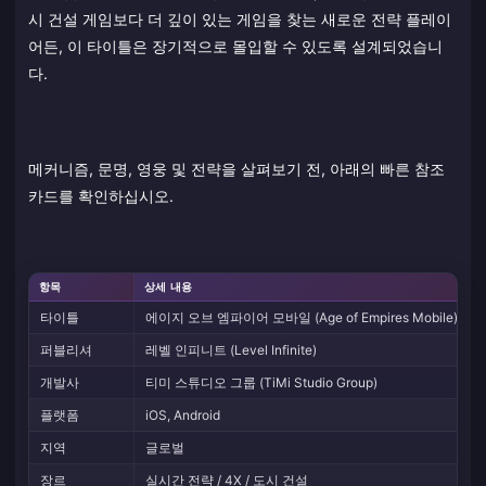
시 건설 게임보다 더 깊이 있는 게임을 찾는 새로운 전략 플레이
어든, 이 타이틀은 장기적으로 몰입할 수 있도록 설계되었습니
다.
메커니즘, 문명, 영웅 및 전략을 살펴보기 전, 아래의 빠른 참조
카드를 확인하십시오.
항목
상세 내용
타이틀
에이지 오브 엠파이어 모바일 (Age of Empires Mobile)
퍼블리셔
레벨 인피니트 (Level Infinite)
개발사
티미 스튜디오 그룹 (TiMi Studio Group)
플랫폼
iOS, Android
지역
글로벌
장르
실시간 전략 / 4X / 도시 건설