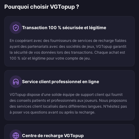
Pourquoi choisir VGTopup ?
Transaction 100 % sécurisée et légitime
En coopérant avec des fournisseurs de services de recharge fiables
ayant des partenariats avec des sociétés de jeux, VGTopup garantit
la sécurité de vos données lors des transactions. Chaque achat est
100 % sûr et légitime pour votre compte de jeu.
Service client professionnel en ligne
24
VGTopup dispose d'une solide équipe de support client qui fournit
des conseils patients et professionnels aux joueurs. Nous proposons
des services client localisés dans différentes langues. N'hésitez pas
à poser vos questions avant ou après la recharge.
Centre de recharge VGTopup