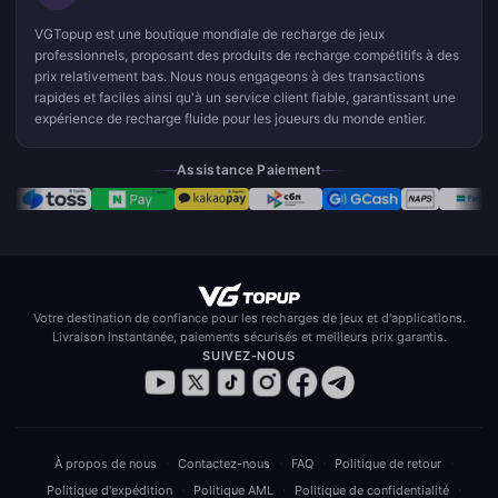
VGTopup est une boutique mondiale de recharge de jeux
professionnels, proposant des produits de recharge compétitifs à des
prix relativement bas. Nous nous engageons à des transactions
rapides et faciles ainsi qu'à un service client fiable, garantissant une
expérience de recharge fluide pour les joueurs du monde entier.
Assistance Paiement
Votre destination de confiance pour les recharges de jeux et d'applications.
Livraison instantanée, paiements sécurisés et meilleurs prix garantis.
SUIVEZ-NOUS
·
·
·
·
À propos de nous
Contactez-nous
FAQ
Politique de retour
·
·
·
Politique d'expédition
Politique AML
Politique de confidentialité