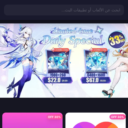
ابحث عن الألعاب أو تطبيقات البث...
30% OFF
30% OFF